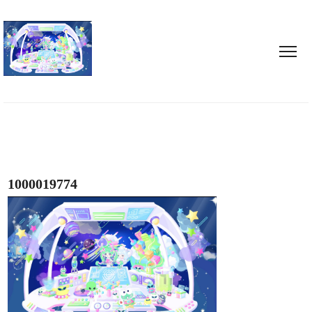
1000019774