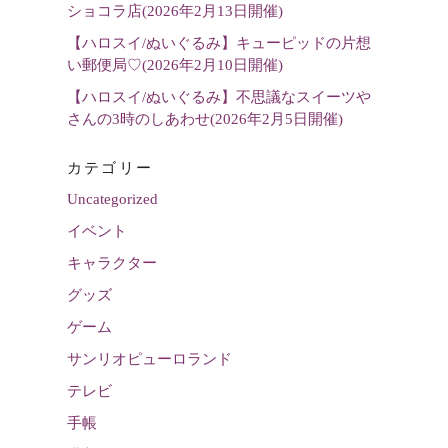
ショコラ店(2026年2月13日開催)
【ハロスイ/ぬいぐるみ】キューピッドの片想
い郵便局♡(2026年2月10日開催)
【ハロスイ/ぬいぐるみ】不思議なスイーツや
さんの3時のしあわせ(2026年2月5日開催)
カテゴリー
Uncategorized
イベント
キャラクター
グッズ
ゲーム
サンリオピューロランド
テレビ
手帳