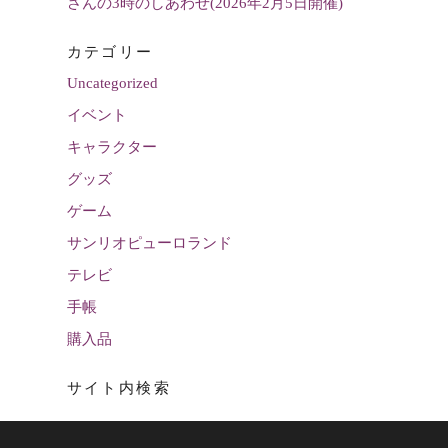
さんの3時のしあわせ(2026年2月5日開催)
カテゴリー
Uncategorized
イベント
キャラクター
グッズ
ゲーム
サンリオピューロランド
テレビ
手帳
購入品
サイト内検索