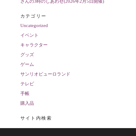
さんの3時のしあわせ(2026年2月5日開催)
カテゴリー
Uncategorized
イベント
キャラクター
グッズ
ゲーム
サンリオピューロランド
テレビ
手帳
購入品
サイト内検索