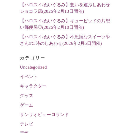
【ハロスイ/ぬいぐるみ】想いを運ぶしあわせ
ショコラ店(2026年2月13日開催)
【ハロスイ/ぬいぐるみ】キューピッドの片想
い郵便局♡(2026年2月10日開催)
【ハロスイ/ぬいぐるみ】不思議なスイーツや
さんの3時のしあわせ(2026年2月5日開催)
カテゴリー
Uncategorized
イベント
キャラクター
グッズ
ゲーム
サンリオピューロランド
テレビ