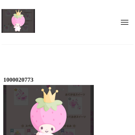
1000020773