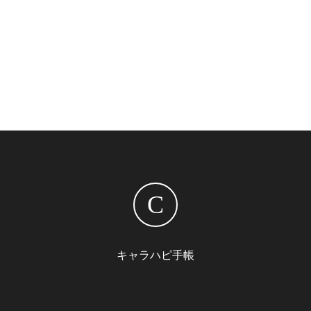
C
キャラハピ手帳