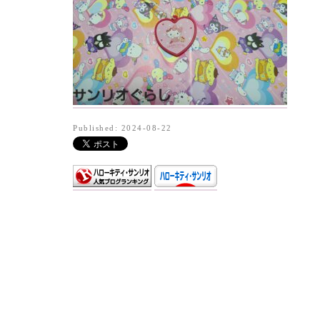
Published: 2024-08-22