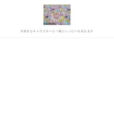
大好きなキャラクターと一緒にハッピーを伝えます