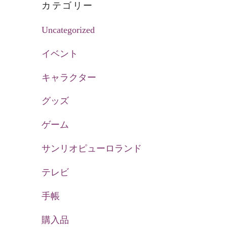
カテゴリー
Uncategorized
イベント
キャラクター
グッズ
ゲーム
サンリオピューロランド
テレビ
手帳
購入品