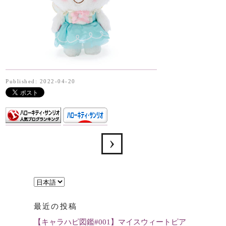
Published: 2022-04-20
言
語
最近の投稿
を
【キャラハピ図鑑#001】マイスウィートピア