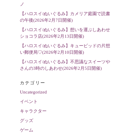
選
ノ
択
【ハロスイ/ぬいぐるみ】カメリア庭園で読書
の午後(2026年2月7日開催)
【ハロスイ/ぬいぐるみ】想いを運ぶしあわせ
ショコラ店(2026年2月13日開催)
【ハロスイ/ぬいぐるみ】キューピッドの片想
い郵便局♡(2026年2月10日開催)
【ハロスイ/ぬいぐるみ】不思議なスイーツや
さんの3時のしあわせ(2026年2月5日開催)
カテゴリー
Uncategorized
イベント
キャラクター
グッズ
ゲーム