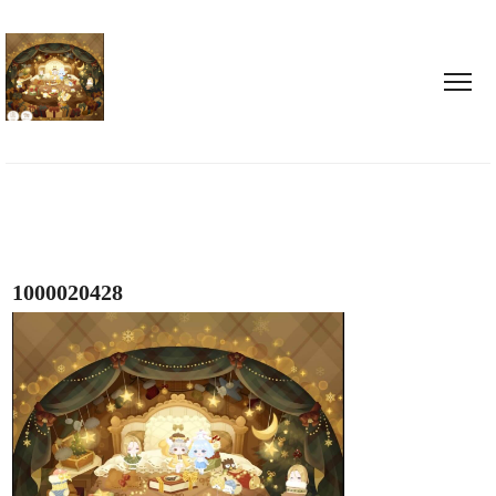
1000020428