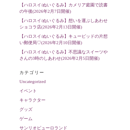
択
【ハロスイ/ぬいぐるみ】カメリア庭園で読書
の午後(2026年2月7日開催)
【ハロスイ/ぬいぐるみ】想いを運ぶしあわせ
ショコラ店(2026年2月13日開催)
【ハロスイ/ぬいぐるみ】キューピッドの片想
い郵便局♡(2026年2月10日開催)
【ハロスイ/ぬいぐるみ】不思議なスイーツや
さんの3時のしあわせ(2026年2月5日開催)
カテゴリー
Uncategorized
イベント
キャラクター
グッズ
ゲーム
サンリオピューロランド