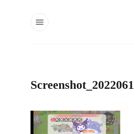
Screenshot_2022061