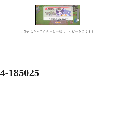
大好きなキャラクターと一緒にハッピーを伝えます
4-185025