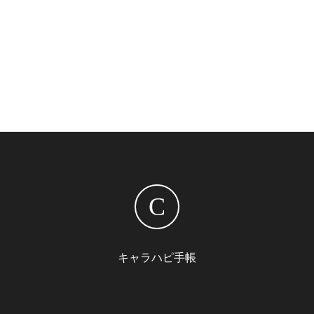
C
キャラハピ手帳