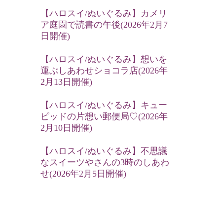
【ハロスイ/ぬいぐるみ】カメリ
ア庭園で読書の午後(2026年2月7
日開催)
【ハロスイ/ぬいぐるみ】想いを
運ぶしあわせショコラ店(2026年
2月13日開催)
【ハロスイ/ぬいぐるみ】キュー
ピッドの片想い郵便局♡(2026年
2月10日開催)
【ハロスイ/ぬいぐるみ】不思議
なスイーツやさんの3時のしあわ
せ(2026年2月5日開催)