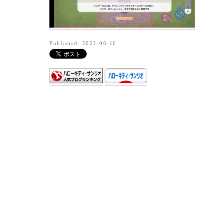
Published: 2022-06-16