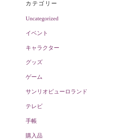
カテゴリー
Uncategorized
イベント
キャラクター
グッズ
ゲーム
サンリオピューロランド
テレビ
手帳
購入品