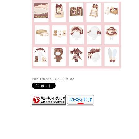
Published: 2022-09-08