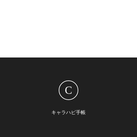
C
キャラハピ手帳