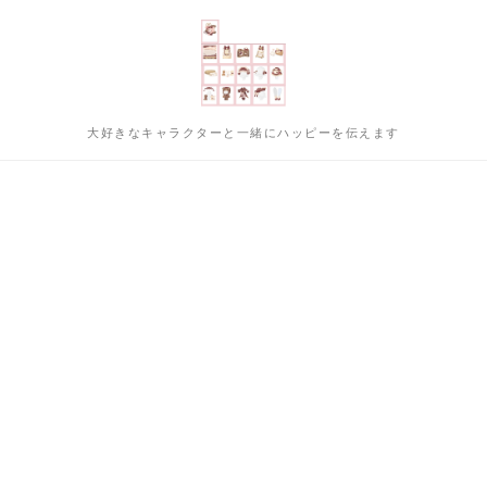
大好きなキャラクターと一緒にハッピーを伝えます