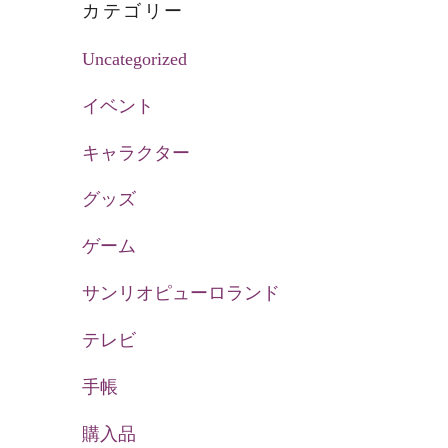
カテゴリー
Uncategorized
イベント
キャラクター
グッズ
ゲーム
サンリオピューロランド
テレビ
手帳
購入品