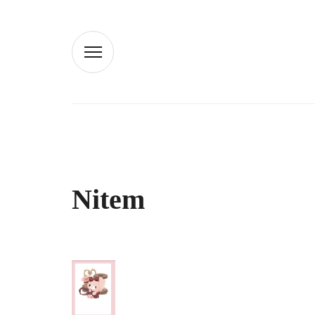
Nitem