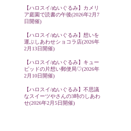
【ハロスイ/ぬいぐるみ】カメリ
ア庭園で読書の午後(2026年2月7
日開催)
【ハロスイ/ぬいぐるみ】想いを
運ぶしあわせショコラ店(2026年
2月13日開催)
【ハロスイ/ぬいぐるみ】キュー
ピッドの片想い郵便局♡(2026年
2月10日開催)
【ハロスイ/ぬいぐるみ】不思議
なスイーツやさんの3時のしあわ
せ(2026年2月5日開催)