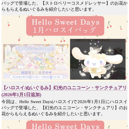
バッグで登場した、【ストロベリーコスメドレッサー】のお花か
らもらえるぬいぐるみを紹介したいと思います。
【ハロスイ/ぬいぐるみ】幻光のユニコーン・サンクチュアリ
(2026年1月1日追加)
今回は、Hello Sweet Days(ハロスイ)で2026年1月1日にハロスイ
バッグで登場した、【幻光のユニコーン・サンクチュアリ】のお
花からもらえるぬいぐるみを紹介したいと思います。