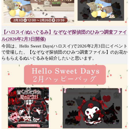
【ハロスイ/ぬいぐるみ】なぞなぞ探偵団のひみつ調査ファイ
ル(2026年2月3日開催)
今回は、Hello Sweet Days(ハロスイ)で2026年2月3日にイベント
で登場した、【なぞなぞ探偵団のひみつ調査ファイル】のお花か
らもらえるぬいぐるみを紹介したいと思います。