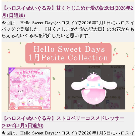
【ハロスイ/ぬいぐるみ】甘くとじこめた愛の記念日(2026年2
月1日追加)
今回は、Hello Sweet Days(ハロスイ)で2026年2月1日にハロスイ
バッグで登場した、【甘くとじこめた愛の記念日】のお花からも
らえるぬいぐるみを紹介したいと思います。
【ハロスイ/ぬいぐるみ】ストロベリーコスメドレッサー
(2026年1月5日追加)
今回は、Hello Sweet Days(ハロスイ)で2026年1月5日にハロスイ