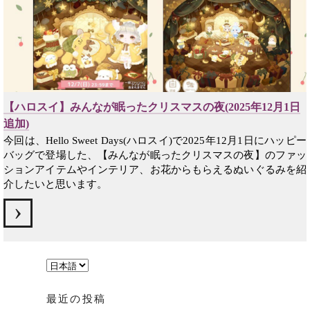
【ハロスイ】みんなが眠ったクリスマスの夜(2025年12月1日
追加)
今回は、Hello Sweet Days(ハロスイ)で2025年12月1日にハッピー
バッグで登場した、【みんなが眠ったクリスマスの夜】のファッ
ションアイテムやインテリア、お花からもらえるぬいぐるみを紹
介したいと思います。
言
語
最近の投稿
を