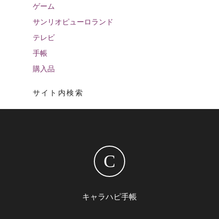
ゲーム
サンリオピューロランド
テレビ
手帳
購入品
サイト内検索
C
キャラハピ手帳