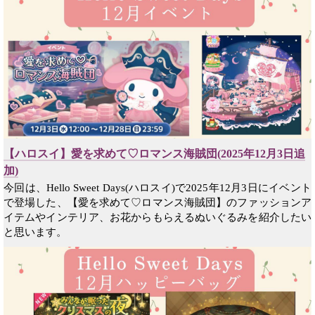
【ハロスイ】愛を求めて♡ロマンス海賊団(2025年12月3日追
加)
今回は、Hello Sweet Days(ハロスイ)で2025年12月3日にイベント
で登場した、【愛を求めて♡ロマンス海賊団】のファッションア
イテムやインテリア、お花からもらえるぬいぐるみを紹介したい
と思います。