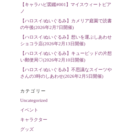
【キャラハピ図鑑#001】マイスウィートピア
選
ノ
択
【ハロスイ/ぬいぐるみ】カメリア庭園で読書
の午後(2026年2月7日開催)
【ハロスイ/ぬいぐるみ】想いを運ぶしあわせ
ショコラ店(2026年2月13日開催)
【ハロスイ/ぬいぐるみ】キューピッドの片想
い郵便局♡(2026年2月10日開催)
【ハロスイ/ぬいぐるみ】不思議なスイーツや
さんの3時のしあわせ(2026年2月5日開催)
カテゴリー
Uncategorized
イベント
キャラクター
グッズ