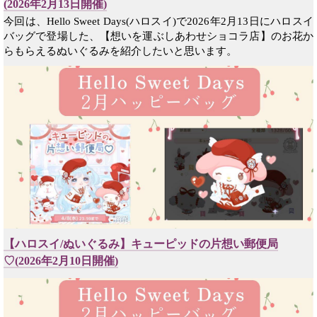
(2026年2月13日開催)
今回は、Hello Sweet Days(ハロスイ)で2026年2月13日にハロスイ
バッグで登場した、【想いを運ぶしあわせショコラ店】のお花か
らもらえるぬいぐるみを紹介したいと思います。
【ハロスイ/ぬいぐるみ】キューピッドの片想い郵便局
♡(2026年2月10日開催)