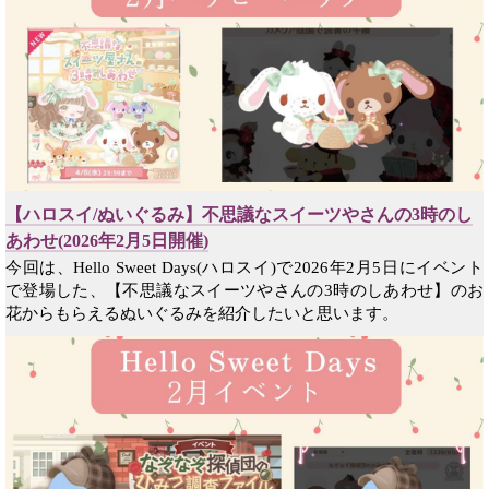
【ハロスイ/ぬいぐるみ】不思議なスイーツやさんの3時のし
あわせ(2026年2月5日開催)
今回は、Hello Sweet Days(ハロスイ)で2026年2月5日にイベント
で登場した、【不思議なスイーツやさんの3時のしあわせ】のお
花からもらえるぬいぐるみを紹介したいと思います。