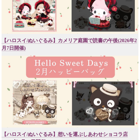
【ハロスイ/ぬいぐるみ】カメリア庭園で読書の午後(2026年2
月7日開催)
【ハロスイ/ぬいぐるみ】想いを運ぶしあわせショコラ店